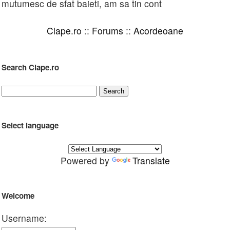
mutumesc de sfat baieti, am sa tin cont
Clape.ro
::
Forums
::
Acordeoane
Search Clape.ro
Select language
Powered by
Translate
Welcome
Username: