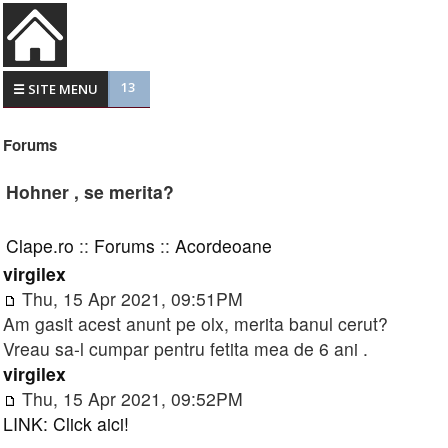
13
☰ SITE MENU
Forums
Hohner , se merita?
Clape.ro
::
Forums
::
Acordeoane
virgilex
Thu, 15 Apr 2021, 09:51PM
Am gasit acest anunt pe olx, merita banul cerut?
Vreau sa-l cumpar pentru fetita mea de 6 ani .
virgilex
Thu, 15 Apr 2021, 09:52PM
LINK: Click aici!