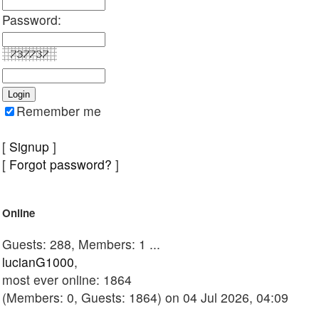
Password:
Remember me
[
Signup
]
[
Forgot password?
]
Online
Guests: 288, Members: 1 ...
lucianG1000
,
most ever online: 1864
(Members: 0, Guests: 1864) on 04 Jul 2026, 04:09