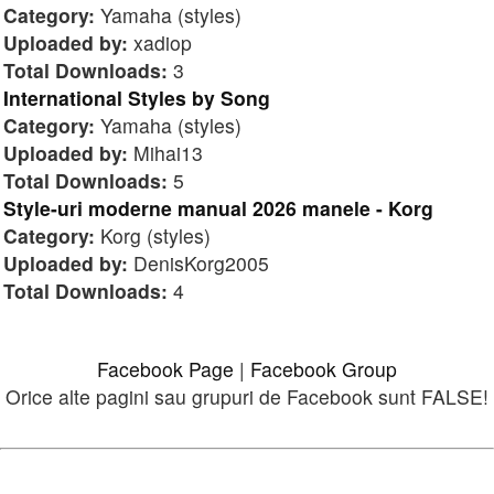
Category:
Yamaha (styles)
Uploaded by:
xadiop
Total Downloads:
3
International Styles by Song
Category:
Yamaha (styles)
Uploaded by:
Mihai13
Total Downloads:
5
Style-uri moderne manual 2026 manele - Korg
Category:
Korg (styles)
Uploaded by:
DenisKorg2005
Total Downloads:
4
Facebook Page
|
Facebook Group
Orice alte pagini sau grupuri de Facebook sunt FALSE!