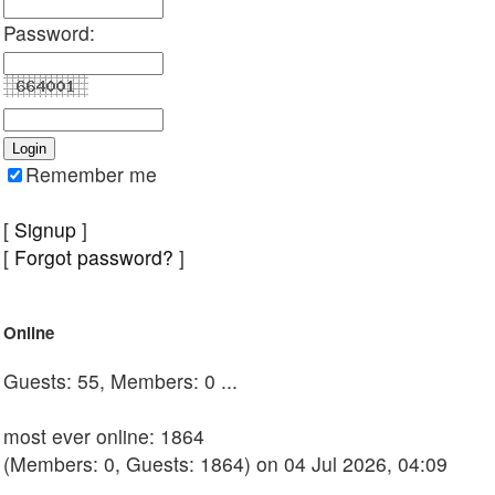
Password:
Remember me
[
Signup
]
[
Forgot password?
]
Online
Guests: 55, Members: 0 ...
most ever online: 1864
(Members: 0, Guests: 1864) on 04 Jul 2026, 04:09