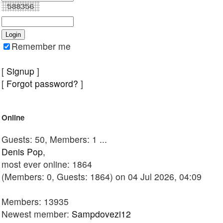
Remember me
[
Signup
]
[
Forgot password?
]
Online
Guests: 50, Members: 1 ...
Denis Pop
,
most ever online: 1864
(Members: 0, Guests: 1864) on 04 Jul 2026, 04:09
Members: 13935
Newest member:
Sampdovezi12