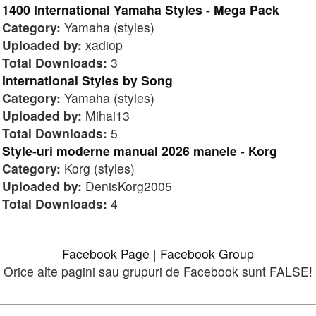
1400 International Yamaha Styles - Mega Pack
Category:
Yamaha (styles)
Uploaded by:
xadiop
Total Downloads:
3
International Styles by Song
Category:
Yamaha (styles)
Uploaded by:
Mihai13
Total Downloads:
5
Style-uri moderne manual 2026 manele - Korg
Category:
Korg (styles)
Uploaded by:
DenisKorg2005
Total Downloads:
4
Facebook Page
|
Facebook Group
Orice alte pagini sau grupuri de Facebook sunt FALSE!