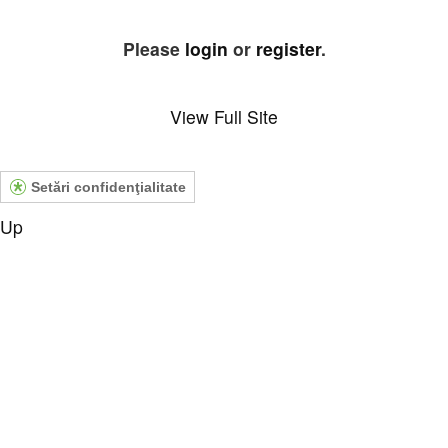
Please
login
or
register
.
View Full Site
Setări confidenţialitate
Up