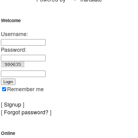
Welcome
Username:
Password:
Remember me
[
Signup
]
[
Forgot password?
]
Online