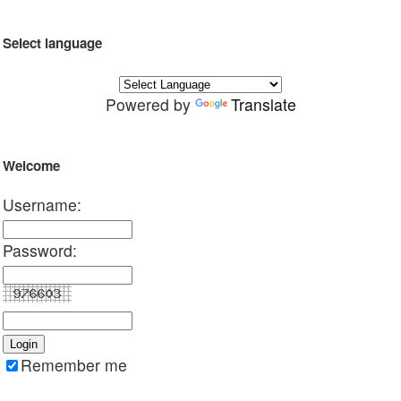
Select language
Powered by
Translate
Welcome
Username:
Password:
Remember me