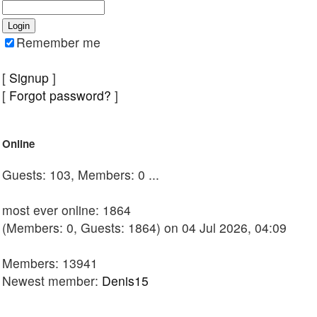
Remember me
[
Signup
]
[
Forgot password?
]
Online
Guests: 103, Members: 0 ...
most ever online: 1864
(Members: 0, Guests: 1864) on 04 Jul 2026, 04:09
Members: 13941
Newest member:
Denis15