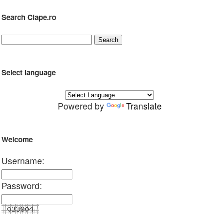
Search Clape.ro
Select language
Powered by
Translate
Welcome
Username:
Password: