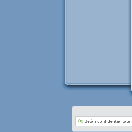
Setări confidenţialitate