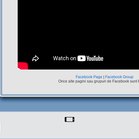
Facebook Page
|
Facebook Group
Orice alte pagini sau grupuri de Facebook sunt