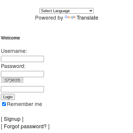
Powered by
Translate
Welcome
Username:
Password:
Remember me
[
Signup
]
[
Forgot password?
]