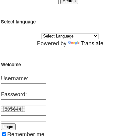
Select language
Powered by
Translate
Welcome
Username:
Password:
Remember me