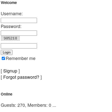
Welcome
Username:
Password:
Remember me
[
Signup
]
[
Forgot password?
]
Online
Guests: 270, Members: 0 ...