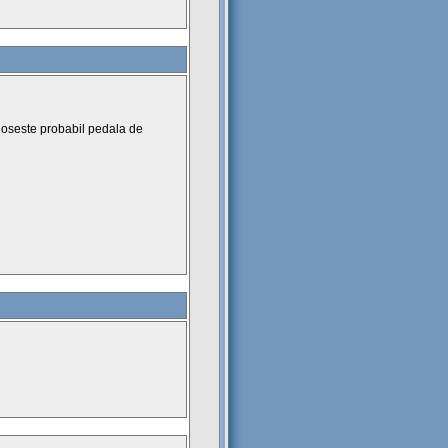
oloseste probabil pedala de