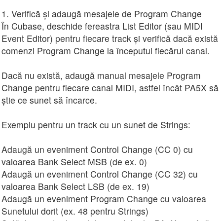
1. Verifică și adaugă mesajele de Program Change
În Cubase, deschide fereastra List Editor (sau MIDI
Event Editor) pentru fiecare track și verifică dacă există
comenzi Program Change la începutul fiecărui canal.
Dacă nu există, adaugă manual mesajele Program
Change pentru fiecare canal MIDI, astfel încât PA5X să
știe ce sunet să încarce.
Exemplu pentru un track cu un sunet de Strings:
Adaugă un eveniment Control Change (CC 0) cu
valoarea Bank Select MSB (de ex. 0)
Adaugă un eveniment Control Change (CC 32) cu
valoarea Bank Select LSB (de ex. 19)
Adaugă un eveniment Program Change cu valoarea
Sunetului dorit (ex. 48 pentru Strings)