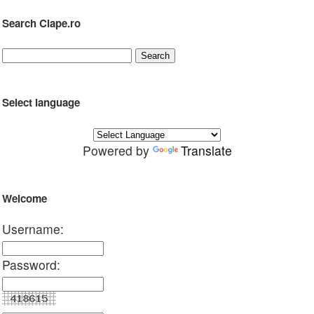
Search Clape.ro
Select language
Powered by
Translate
Welcome
Username:
Password: