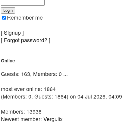
Remember me
[
Signup
]
[
Forgot password?
]
Online
Guests: 163, Members: 0 ...
most ever online: 1864
(Members: 0, Guests: 1864) on 04 Jul 2026, 04:09
Members: 13938
Newest member:
Vergulix