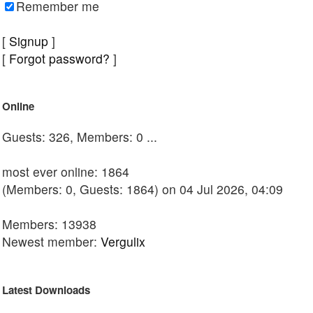
Remember me
[
Signup
]
[
Forgot password?
]
Online
Guests: 326, Members: 0 ...
most ever online: 1864
(Members: 0, Guests: 1864) on 04 Jul 2026, 04:09
Members: 13938
Newest member:
Vergulix
Latest Downloads