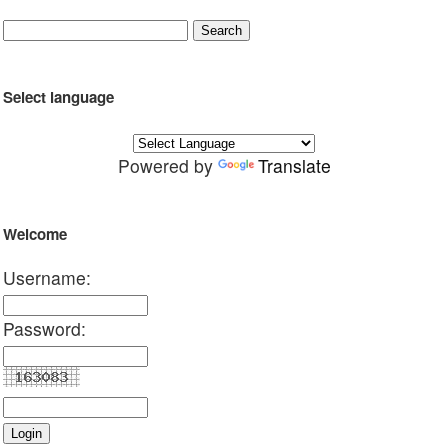
Select language
Powered by
Translate
Welcome
Username:
Password: