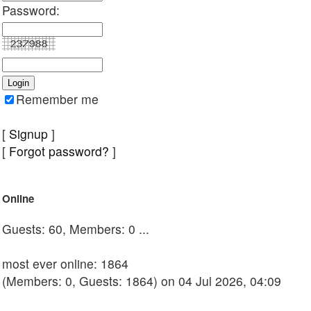
Password:
Remember me
[
Signup
]
[
Forgot password?
]
Online
Guests: 60, Members: 0 ...
most ever online: 1864
(Members: 0, Guests: 1864) on 04 Jul 2026, 04:09