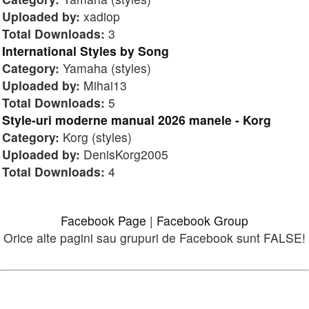
Uploaded by:
xadiop
Total Downloads:
3
International Styles by Song
Category:
Yamaha (styles)
Uploaded by:
Mihai13
Total Downloads:
5
Style-uri moderne manual 2026 manele - Korg
Category:
Korg (styles)
Uploaded by:
DenisKorg2005
Total Downloads:
4
Facebook Page
|
Facebook Group
Orice alte pagini sau grupuri de Facebook sunt FALSE!