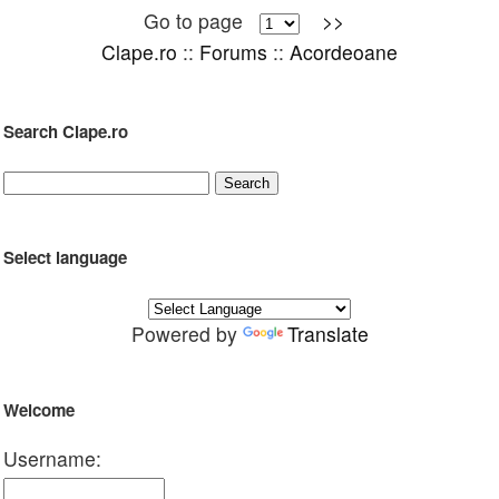
Go to page
>>
Clape.ro
::
Forums
::
Acordeoane
Search Clape.ro
Select language
Powered by
Translate
Welcome
Username: