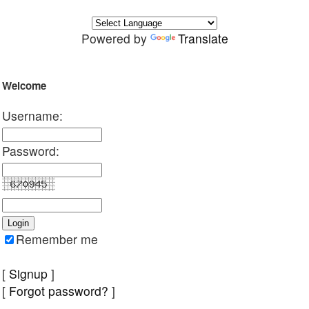
Powered by
Translate
Welcome
Username:
Password:
Remember me
[
Signup
]
[
Forgot password?
]