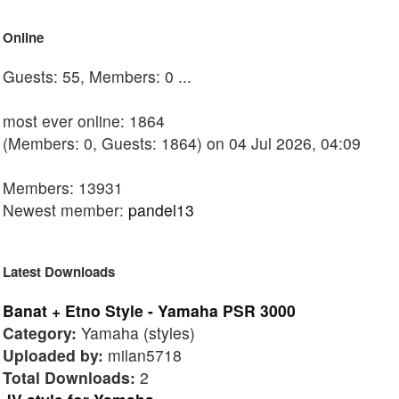
Online
Guests: 55, Members: 0 ...
most ever online: 1864
(Members: 0, Guests: 1864) on 04 Jul 2026, 04:09
Members: 13931
Newest member:
pandel13
Latest Downloads
Banat + Etno Style - Yamaha PSR 3000
Category:
Yamaha (styles)
Uploaded by:
milan5718
Total Downloads:
2