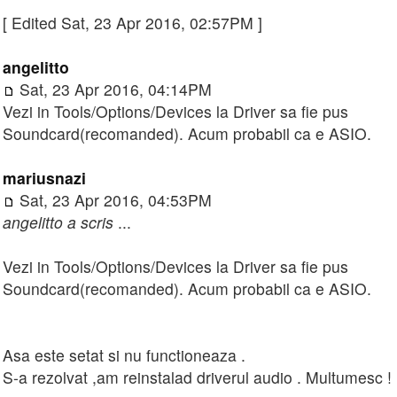
[ Edited Sat, 23 Apr 2016, 02:57PM ]
angelitto
Sat, 23 Apr 2016, 04:14PM
Vezi in Tools/Options/Devices la Driver sa fie pus
Soundcard(recomanded). Acum probabil ca e ASIO.
mariusnazi
Sat, 23 Apr 2016, 04:53PM
angelitto a scris
...
Vezi in Tools/Options/Devices la Driver sa fie pus
Soundcard(recomanded). Acum probabil ca e ASIO.
Asa este setat si nu functioneaza .
S-a rezolvat ,am reinstalad driverul audio . Multumesc !