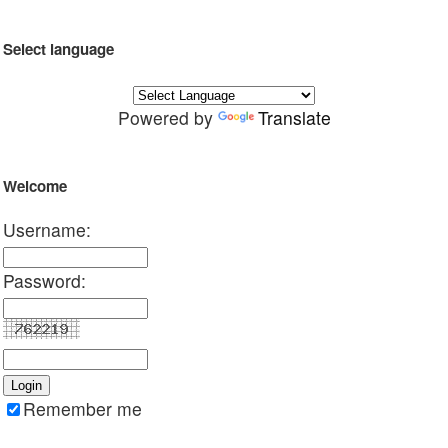
Select language
Powered by
Translate
Welcome
Username:
Password:
Remember me