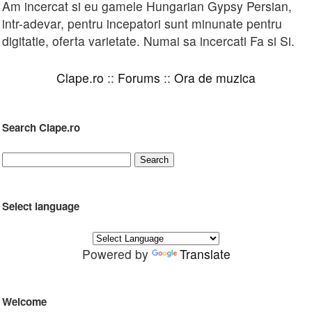
Am incercat si eu gamele Hungarian Gypsy Persian,
intr-adevar, pentru incepatori sunt minunate pentru
digitatie, oferta varietate. Numai sa incercati Fa si Si.
Clape.ro
::
Forums
::
Ora de muzica
Search Clape.ro
Select language
Powered by
Translate
Welcome