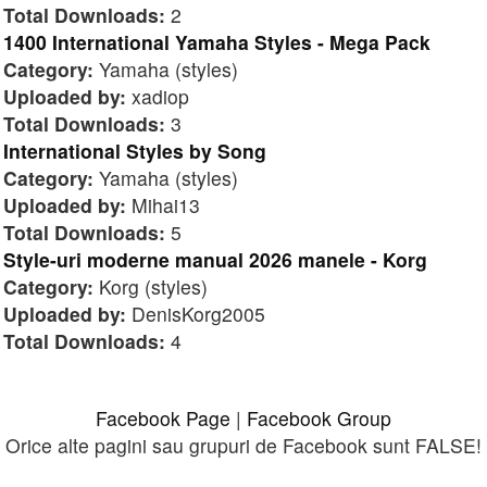
Total Downloads:
2
1400 International Yamaha Styles - Mega Pack
Category:
Yamaha (styles)
Uploaded by:
xadiop
Total Downloads:
3
International Styles by Song
Category:
Yamaha (styles)
Uploaded by:
Mihai13
Total Downloads:
5
Style-uri moderne manual 2026 manele - Korg
Category:
Korg (styles)
Uploaded by:
DenisKorg2005
Total Downloads:
4
Facebook Page
|
Facebook Group
Orice alte pagini sau grupuri de Facebook sunt FALSE!