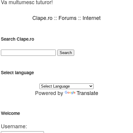
Va multumesc tuturor!
Clape.ro
::
Forums
::
Internet
Search Clape.ro
Select language
Powered by
Translate
Welcome
Username: