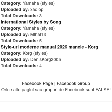
Category:
Yamaha (styles)
Uploaded by:
xadiop
Total Downloads:
3
International Styles by Song
Category:
Yamaha (styles)
Uploaded by:
Mihai13
Total Downloads:
5
Style-uri moderne manual 2026 manele - Korg
Category:
Korg (styles)
Uploaded by:
DenisKorg2005
Total Downloads:
4
Facebook Page
|
Facebook Group
Orice alte pagini sau grupuri de Facebook sunt FALSE!