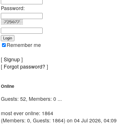
Password:
Remember me
[
Signup
]
[
Forgot password?
]
Online
Guests: 52, Members: 0 ...
most ever online: 1864
(Members: 0, Guests: 1864) on 04 Jul 2026, 04:09