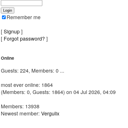
Remember me
[
Signup
]
[
Forgot password?
]
Online
Guests: 224, Members: 0 ...
most ever online: 1864
(Members: 0, Guests: 1864) on 04 Jul 2026, 04:09
Members: 13938
Newest member:
Vergulix