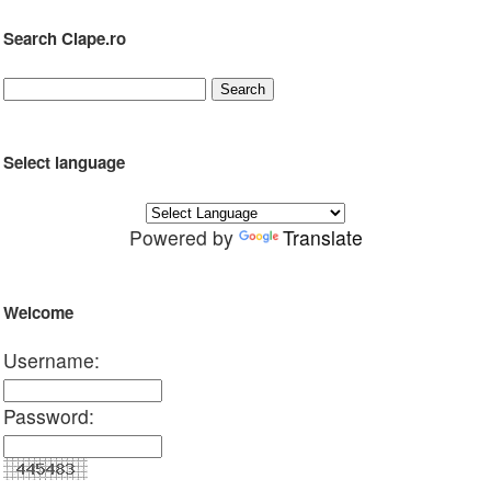
Search Clape.ro
Select language
Powered by
Translate
Welcome
Username:
Password: